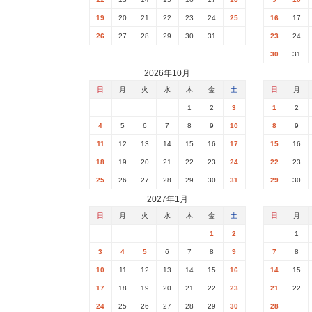
19
20
21
22
23
24
25
16
17
26
27
28
29
30
31
23
24
30
31
2026年10月
日
月
火
水
木
金
土
日
月
1
2
3
1
2
4
5
6
7
8
9
10
8
9
11
12
13
14
15
16
17
15
16
18
19
20
21
22
23
24
22
23
25
26
27
28
29
30
31
29
30
2027年1月
日
月
火
水
木
金
土
日
月
1
2
1
3
4
5
6
7
8
9
7
8
10
11
12
13
14
15
16
14
15
17
18
19
20
21
22
23
21
22
24
25
26
27
28
29
30
28