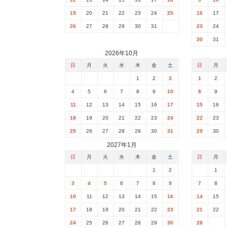
19
20
21
22
23
24
25
16
17
26
27
28
29
30
31
23
24
30
31
2026年10月
日
月
火
水
木
金
土
日
月
1
2
3
1
2
4
5
6
7
8
9
10
8
9
11
12
13
14
15
16
17
15
16
18
19
20
21
22
23
24
22
23
25
26
27
28
29
30
31
29
30
2027年1月
日
月
火
水
木
金
土
日
月
1
2
1
3
4
5
6
7
8
9
7
8
10
11
12
13
14
15
16
14
15
17
18
19
20
21
22
23
21
22
24
25
26
27
28
29
30
28