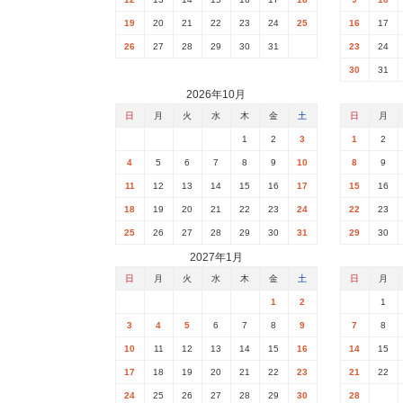
19
20
21
22
23
24
25
16
17
26
27
28
29
30
31
23
24
30
31
2026年10月
日
月
火
水
木
金
土
日
月
1
2
3
1
2
4
5
6
7
8
9
10
8
9
11
12
13
14
15
16
17
15
16
18
19
20
21
22
23
24
22
23
25
26
27
28
29
30
31
29
30
2027年1月
日
月
火
水
木
金
土
日
月
1
2
1
3
4
5
6
7
8
9
7
8
10
11
12
13
14
15
16
14
15
17
18
19
20
21
22
23
21
22
24
25
26
27
28
29
30
28