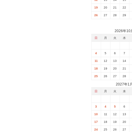
19
20
21
22
26
27
28
29
2026年10
日
月
火
水
4
5
6
7
11
12
13
14
18
19
20
21
25
26
27
28
2027年1
日
月
火
水
3
4
5
6
10
11
12
13
17
18
19
20
24
25
26
27