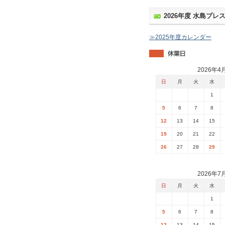
2026年度 水島プ
≫2025年度カレンダー
2026年4
日
月
火
水
1
5
6
7
8
12
13
14
15
19
20
21
22
26
27
28
29
2026年7
日
月
火
水
1
5
6
7
8
12
13
14
15