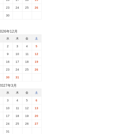
23
24
25
26
30
2026年12月
水
木
金
土
2
3
4
5
9
10
11
12
16
17
18
19
23
24
25
26
30
31
2027年3月
水
木
金
土
3
4
5
6
10
11
12
13
17
18
19
20
24
25
26
27
31