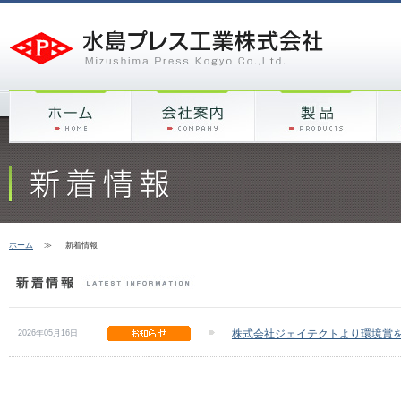
ホーム
≫
新着情報
株式会社ジェイテクトより環境賞
2026年05月16日