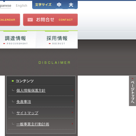
コンテンツ
個人情報保護方針
免責事項
サイトマップ
一般事業主行動計画