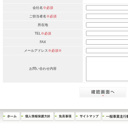
会社名
※必須
ご担当者名
※必須
所在地
TEL
※必須
FAX
メールアドレス
※必須※
お問い合わせ内容