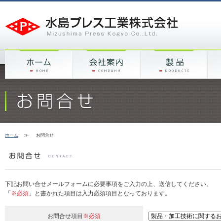
ホーム
≫
お問合せ
下記お問い合せメールフォームに必要事項をご入力の上、送信してください。
「
※必須
」と書かれた項目は入力必須項目となっております。
お問合せ項目
※必須