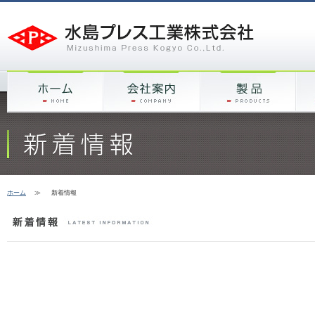
ホーム
≫
新着情報