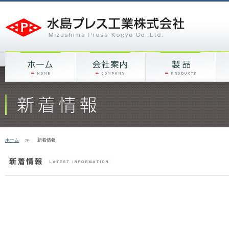
ホーム
≫
新着情報