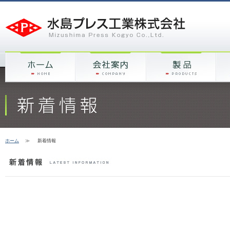
ホーム
≫
新着情報