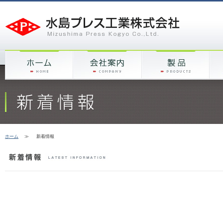
ホーム
≫
新着情報