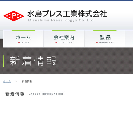
ホーム
≫
新着情報