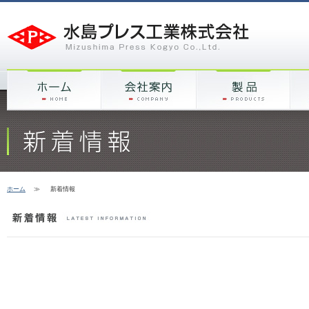
ホーム
≫
新着情報