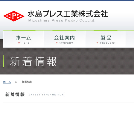
ホーム
≫
新着情報