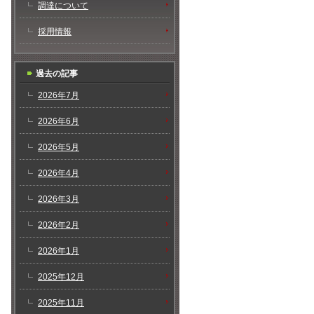
調達について
採用情報
過去の記事
2026年7月
2026年6月
2026年5月
2026年4月
2026年3月
2026年2月
2026年1月
2025年12月
2025年11月