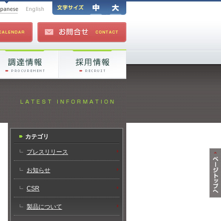
カテゴリ
プレスリリース
お知らせ
CSR
製品について