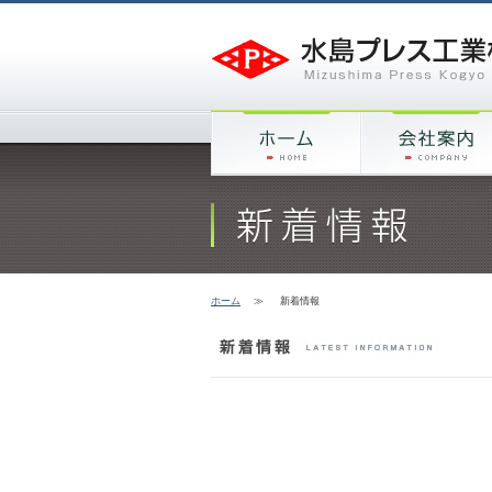
ホーム
≫
新着情報