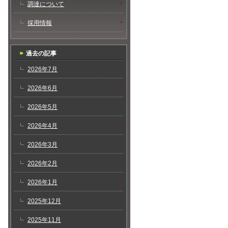
調達について
採用情報
過去の記事
2026年7月
2026年6月
2026年5月
2026年4月
2026年3月
2026年2月
2026年1月
2025年12月
2025年11月