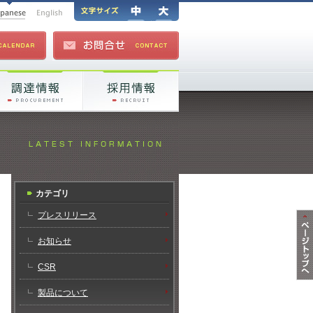
カテゴリ
プレスリリース
お知らせ
CSR
製品について