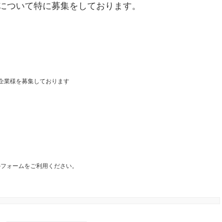
について特に募集をしております。
企業様を募集しております
フォームをご利用ください。