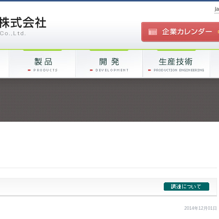
2014年12月01日