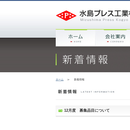
ホーム
≫
新着情報
12月度 募集品目について